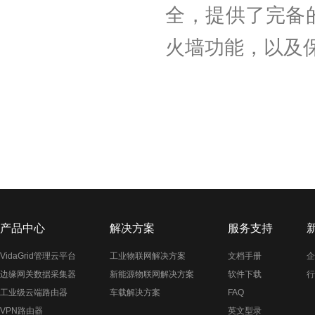
全，提供了完备
火墙功能，以及
产品中心
解决方案
服务支持
VidaGrid管理云平台
工业物联网解决方案
文档手册
企
边缘网关数据采集器
新能源物联网解决方案
软件下载
行
工业级云端路由器
车载解决方案
FAQ
VPN路由器
英文型录