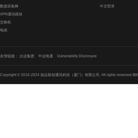
数据采集棒
中文型录
VPN通讯模块
交换机
电表
友情链接：
台达集团
中达电通
Vulnerability Disclosure
Copyright © 2016-2024 福达新创通讯科技（厦门）有限公司. All rights reserved 闽