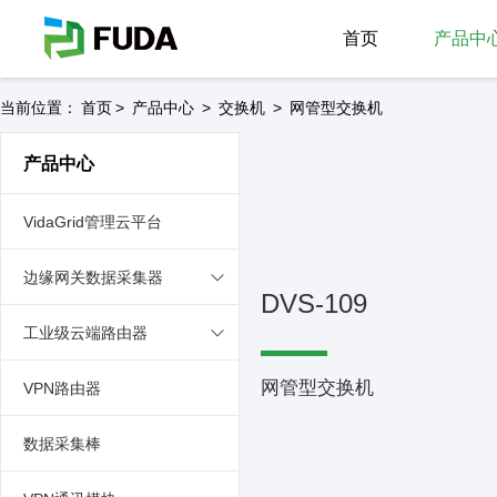
首页
产品中
当前位置：
首页
>
产品中心
>
交换机
>
网管型交换机
产品中心
VidaGrid管理云平台
边缘网关数据采集器
DVS-109
工业级云端路由器
网管型交换机
VPN路由器
数据采集棒